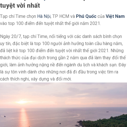
tuyệt vời nhất
Tạp chí Time chọn
Hà Nội
, TP HCM và
Phú Quốc
của
Việt Nam
vào top 100 điểm đến tuyệt nhất thế giới năm 2021.
Ngày 20/7, tạp chí Time, nổi tiếng với các danh sách bình chọn
uy tín, đặc biệt là top 100 người ảnh hưởng toàn cầu hàng năm,
đã liệt kê top 100 điểm đến tuyệt vời nhất thế giới 2021. Những
thách thức của đại dịch trong gần 2 năm qua đã làm thay đổi thế
giới, làm ảnh hưởng nặng nề đến ngành du lịch và khách sạn. Đây
là sự tôn vinh dành cho những nơi đã đi đầu trong việc tìm ra
cách thích nghi, xây dựng và đổi mới.