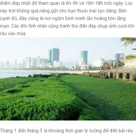
điểm đẹp nhất để tham quan là 6h-9h và 16h-18h mỗi ngày. Lúc
này trời không quá nắng gắt cho bạn thoải mái tạo dáng. Bên
cạnh đó, đây cũng là nơi ngắm bình minh lẫn hoàng hôn lãng
mạn. Các đôi tình nhân cũng tranh thủ đến đây chụp ảnh cưới khi
rêu vào mùa.
Tháng 1 đến tháng 3 là khoảng thời gian lý tưởng để đến bãi rêu