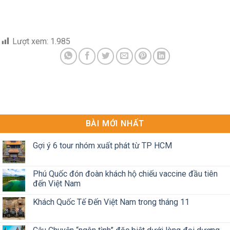
Lượt xem:
1.985
BÀI MỚI NHẤT
Gợi ý 6 tour nhóm xuất phát từ TP HCM
Phú Quốc đón đoàn khách hộ chiếu vaccine đầu tiên
đến Việt Nam
Khách Quốc Tế Đến Việt Nam trong tháng 11