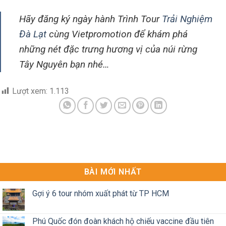
Hãy đăng ký ngày hành Trình Tour
Trải Nghiệm
Đà Lạt
cùng Vietpromotion để khám phá
những nét đặc trưng hương vị của núi rừng
Tây Nguyên bạn nhé…
Lượt xem:
1.113
BÀI MỚI NHẤT
Gợi ý 6 tour nhóm xuất phát từ TP HCM
Phú Quốc đón đoàn khách hộ chiếu vaccine đầu tiên