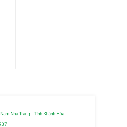
Nam Nha Trang - Tỉnh Khánh Hòa
237