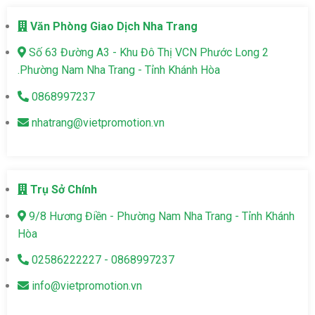
Văn Phòng Giao Dịch Nha Trang
Số 63 Đường A3 - Khu Đô Thị VCN Phước Long 2
.Phường Nam Nha Trang - Tỉnh Khánh Hòa
0868997237
nhatrang@vietpromotion.vn
Trụ Sở Chính
9/8 Hương Điền - Phường Nam Nha Trang - Tỉnh Khánh
Hòa
02586222227 - 0868997237
info@vietpromotion.vn