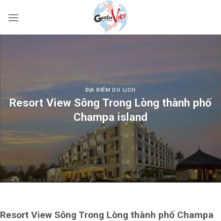
ĐỊA ĐIỂM DU LỊCH
Resort View Sông Trong Lòng thành phố
Champa island
Resort View Sông Trong Lòng thành phố Champa