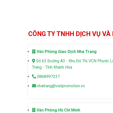
CÔNG TY TNHH DỊCH VỤ VÀ 
Văn Phòng Giao Dịch Nha Trang
Số 63 Đường A3 - Khu Đô Thị VCN Phước 
Trang - Tỉnh Khánh Hòa
0868997237
nhatrang@vietpromotion.vn
Văn Phòng Hồ Chí Minh