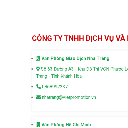
CÔNG TY TNHH DỊCH VỤ VÀ 
Văn Phòng Giao Dịch Nha Trang
Số 63 Đường A3 - Khu Đô Thị VCN Phước 
Trang - Tỉnh Khánh Hòa
0868997237
nhatrang@vietpromotion.vn
Văn Phòng Hồ Chí Minh