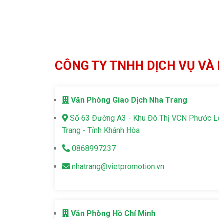
CÔNG TY TNHH DỊCH VỤ VÀ 
Văn Phòng Giao Dịch Nha Trang
Số 63 Đường A3 - Khu Đô Thị VCN Phước 
Trang - Tỉnh Khánh Hòa
0868997237
nhatrang@vietpromotion.vn
Văn Phòng Hồ Chí Minh