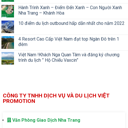
Hành Trình Xanh – Điểm Đến Xanh – Con Người Xanh
Nha Trang – Khánh Hòa
10 điểm du lịch outbound hấp dẫn nhất cho năm 2022
4 Resort Cao Cấp Việt Nam đạt top Ngàn Đô trên 1
đêm
Việt Nam !Khách Nga Quan Tâm và đăng ký chương
trình du lịch ” Hộ Chiếu Vaxcin”
CÔNG TY TNHH DỊCH VỤ VÀ DU LỊCH VIỆT
PROMOTION
Văn Phòng Giao Dịch Nha Trang