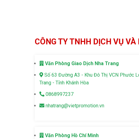
CÔNG TY TNHH DỊCH VỤ VÀ 
Văn Phòng Giao Dịch Nha Trang
Số 63 Đường A3 - Khu Đô Thị VCN Phước 
Trang - Tỉnh Khánh Hòa
0868997237
nhatrang@vietpromotion.vn
Văn Phòng Hồ Chí Minh