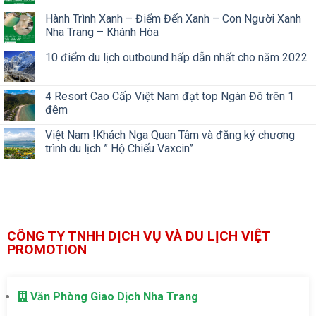
Hành Trình Xanh – Điểm Đến Xanh – Con Người Xanh
Nha Trang – Khánh Hòa
10 điểm du lịch outbound hấp dẫn nhất cho năm 2022
4 Resort Cao Cấp Việt Nam đạt top Ngàn Đô trên 1
đêm
Việt Nam !Khách Nga Quan Tâm và đăng ký chương
trình du lịch ” Hộ Chiếu Vaxcin”
CÔNG TY TNHH DỊCH VỤ VÀ DU LỊCH VIỆT
PROMOTION
Văn Phòng Giao Dịch Nha Trang