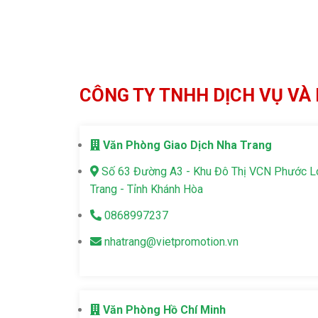
CÔNG TY TNHH DỊCH VỤ VÀ 
Văn Phòng Giao Dịch Nha Trang
Số 63 Đường A3 - Khu Đô Thị VCN Phước 
Trang - Tỉnh Khánh Hòa
0868997237
nhatrang@vietpromotion.vn
Văn Phòng Hồ Chí Minh