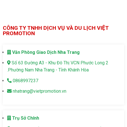
CÔNG TY TNHH DỊCH VỤ VÀ DU LỊCH VIỆT
PROMOTION
Văn Phòng Giao Dịch Nha Trang
Số 63 Đường A3 - Khu Đô Thị VCN Phước Long 2
.Phường Nam Nha Trang - Tỉnh Khánh Hòa
0868997237
nhatrang@vietpromotion.vn
Trụ Sở Chính