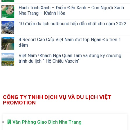
Hành Trình Xanh – Điểm Đến Xanh – Con Người Xanh
Nha Trang – Khánh Hòa
10 điểm du lịch outbound hấp dẫn nhất cho năm 2022
4 Resort Cao Cấp Việt Nam đạt top Ngàn Đô trên 1
đêm
Việt Nam !Khách Nga Quan Tâm và đăng ký chương
trình du lịch ” Hộ Chiếu Vaxcin”
CÔNG TY TNHH DỊCH VỤ VÀ DU LỊCH VIỆT
PROMOTION
Văn Phòng Giao Dịch Nha Trang