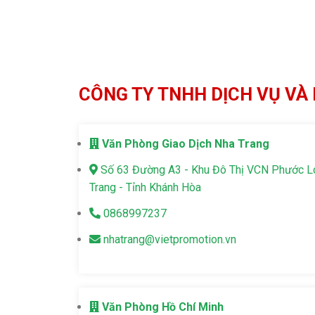
CÔNG TY TNHH DỊCH VỤ VÀ 
Văn Phòng Giao Dịch Nha Trang
Số 63 Đường A3 - Khu Đô Thị VCN Phước 
Trang - Tỉnh Khánh Hòa
0868997237
nhatrang@vietpromotion.vn
Văn Phòng Hồ Chí Minh